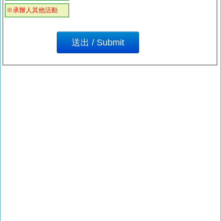
※承辦人其他活動