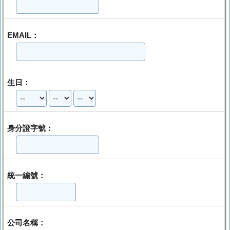
EMAIL：
生日：
身分證字號：
統一編號：
公司名稱：