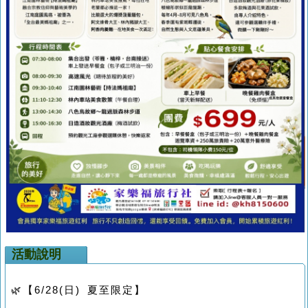
活動說明
🌿【6/28(日) 夏至限定】