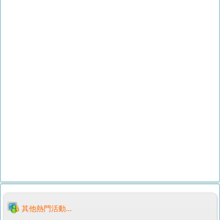
其他熱門活動...