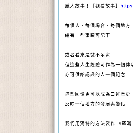
感人故事！［觀看故事］
http
每個人、每個場合、每個地方
總有一些事蹟可記下
或者看來是微不足道
但這些人生經驗可作為一個傳
亦可供給認識的人一個紀念
這些回憶更可以成為口述歷史
反映一個地方的發展與變化
我們用獨特的方法製作 #藍曬