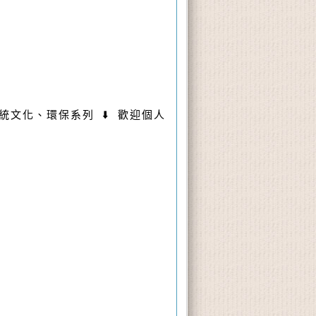
文化、環保系列 ⬇️ 歡迎個人