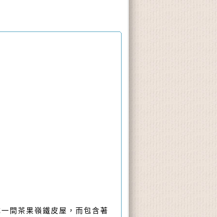
成一間茶果嶺鐵皮屋，而包含著