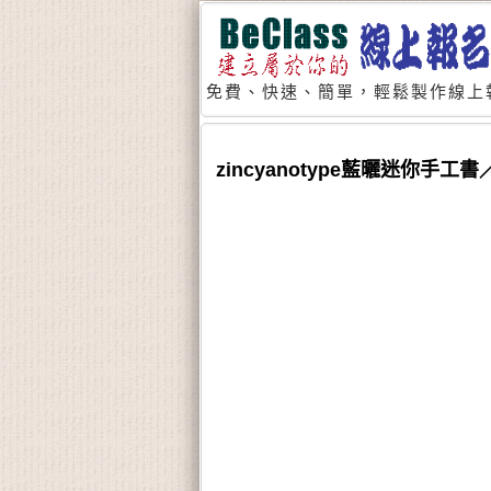
免費、快速、簡單，輕鬆製作線上
zincyanotype藍曬迷你手工書