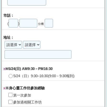
市話：
(
)
分機
地址：
※5/24(日) AM9:30－PM16:30
※
5/24（日）9:30–16:30(9:00－9:30報到)
※身心靈工作坊參加經驗
※
第一次參加
參加過相關工作坊