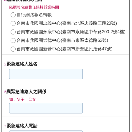
臨櫃報名繳費僅限於營業時間
自行網路報名轉帳
台南市救國團忠義中心(臺南市北區忠義路三段29號)
台南市救國團永康中心(臺南市永康區中華路200-2號4樓)
台南市救國團崇德中心(臺南市東區崇德路62號)
台南市救國團新營中心(臺南市新營區民治路47號)
緊急連絡人姓名
※
與緊急連絡人之關係
※
如：父子、母女
緊急連絡人電話
※