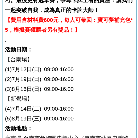
巧。最後更有冠軍賽，爭奪卡牌王者的寶座！
讓我們
一起突破自我，成為真正的卡牌大師！
【費用含材料費600元，每人可帶回：寶可夢補充包*
5，模擬賽獲勝者另有獎品！】
.
活動日期：
【台南場】
(1)
7月12日(日) 09:00-16:00
(2)7月19日(日) 09:00-16:00
(3)8月16日(日) 09:00-16:00
【
新營場
】
(4)7月14日(二) 09:00-16:00
(5)8月19日(三) 09:00-16:00
活動地點：