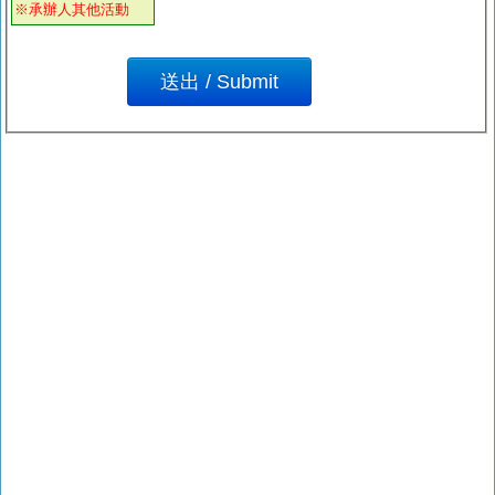
※承辦人其他活動