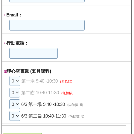
Email：
*
行動電話：
*
靜心空靈鼓 (五月課程)
※
第一場 9:40 -10:30
(無餘額)
第二齒 10:40-11:30
(無餘額)
6/3 第一場 9:40 -10:30
(尚餘數: 5)
6/3 第二齒 10:40-11:30
(尚餘數: 5)