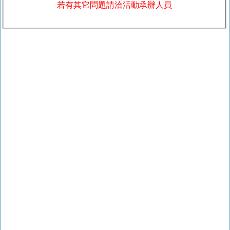
若有其它問題請洽活動承辦人員