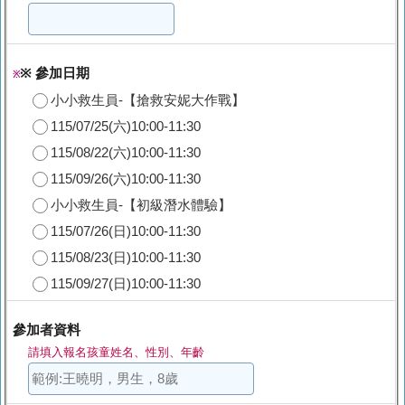
※ 參加日期
※
小小救生員-【搶救安妮大作戰】
115/07/25(六)10:00-11:30
115/08/22(六)10:00-11:30
115/09/26(六)10:00-11:30
小小救生員-【初級潛水體驗】
115/07/26(日)10:00-11:30
115/08/23(日)10:00-11:30
115/09/27(日)10:00-11:30
參加者資料
請填入報名孩童姓名、性別、年齡