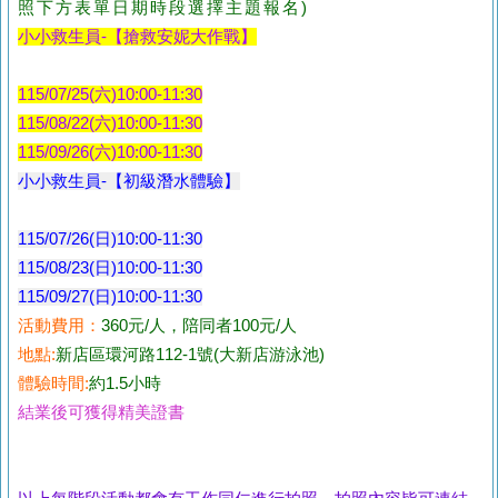
照下方表單日期時段選擇主題報名)
小小救生員-【搶救安妮大作戰】
115/07/25(六)10:00-11:30
115/08/22(六)10:00-11:30
115/09/26(六)10:00-11:30
小小救生員-【初級潛水體驗】
115/07/26(日)10:00-11:30
115/08/23(日)10:00-11:30
115/09/27(日)10:00-11:30
活動費用：
360元/人，陪同者100元/人
地點:
新店區環河路112-1號(大新店游泳池)
體驗時間:
約1.5小時
結業後可獲得精美證書