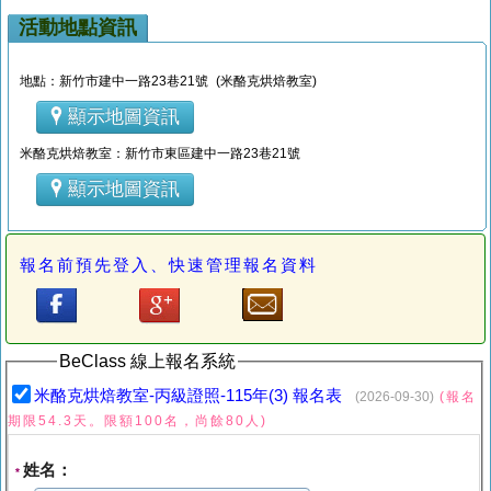
活動地點資訊
地點：新竹市建中一路23巷21號 (米酪克烘焙教室)
顯示地圖資訊
米酪克烘焙教室：新竹市東區建中一路23巷21號
顯示地圖資訊
報名前預先登入、快速管理報名資料
BeClass 線上報名系統
米酪克烘焙教室-丙級證照-115年(3) 報名表
(2026-09-30)
(報名
期限54.3天。限額100名，尚餘80人)
姓名：
*