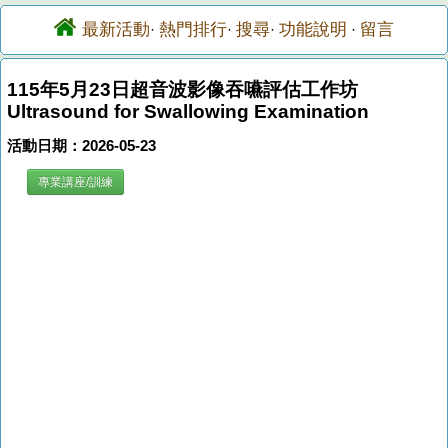
最新活動
熱門排行
搜尋
功能說明
留言
·
·
·
·
115年5月23日超音波影像吞嚥評估工作坊
Ultrasound for Swallowing Examination
活動日期：2026-05-23
專業講座/訓練