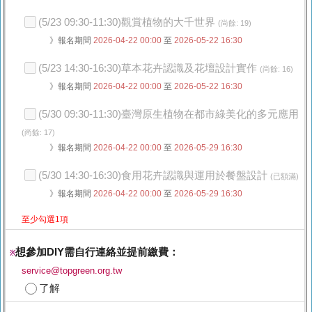
(5/23 09:30-11:30)觀賞植物的大千世界
(尚餘: 19)
》報名期間
2026-04-22 00:00
至
2026-05-22 16:30
(5/23 14:30-16:30)草本花卉認識及花壇設計實作
(尚餘: 16)
》報名期間
2026-04-22 00:00
至
2026-05-22 16:30
(5/30 09:30-11:30)臺灣原生植物在都市綠美化的多元應用
(尚餘: 17)
》報名期間
2026-04-22 00:00
至
2026-05-29 16:30
(5/30 14:30-16:30)食用花卉認識與運用於餐盤設計
(已額滿)
》報名期間
2026-04-22 00:00
至
2026-05-29 16:30
至少勾選1項
想參加DIY需自行連絡並提前繳費：
※
service@topgreen.org.tw
了解