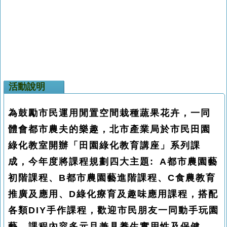
活動說明
為鼓勵市民運用閒置空間栽種蔬果花卉，一同
體會都市農夫的樂趣，北市產業局於市民田園
綠化教室開辦「田園綠化教育講座」系列課
成，今年度將課程規劃四大主題: A都市農園藝
初階課程、B都市農園藝進階課程、C食農教育
推廣及應用、D綠化療育及趣味應用課程，搭配
各類DIY手作課程，歡迎市民朋友一同動手玩園
藝。課程內容多元且兼具養生實用性及保健