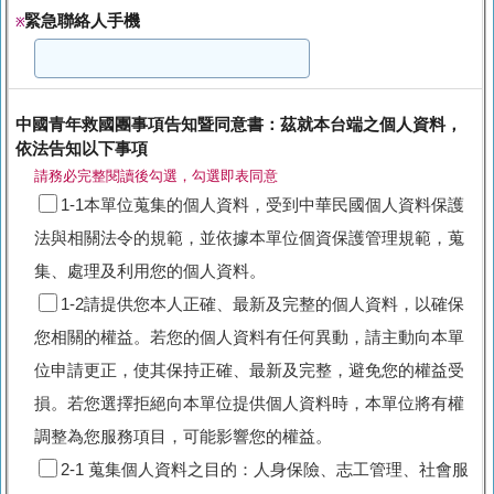
緊急聯絡人手機
※
中國青年救國團事項告知暨同意書：茲就本台端之個人資料，
依法告知以下事項
請務必完整閱讀後勾選，勾選即表同意
1-1本單位蒐集的個人資料，受到中華民國個人資料保護
法與相關法令的規範，並依據本單位個資保護管理規範，蒐
集、處理及利用您的個人資料。
1-2請提供您本人正確、最新及完整的個人資料，以確保
您相關的權益。若您的個人資料有任何異動，請主動向本單
位申請更正，使其保持正確、最新及完整，避免您的權益受
損。若您選擇拒絕向本單位提供個人資料時，本單位將有權
調整為您服務項目，可能影響您的權益。
2-1 蒐集個人資料之目的：人身保險、志工管理、社會服