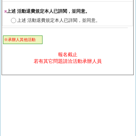
上述 活動退費規定本人已詳閱，並同意。
※
上述 活動退費規定本人已詳閱，並同意。
※承辦人其他活動
報名截止
若有其它問題請洽活動承辦人員