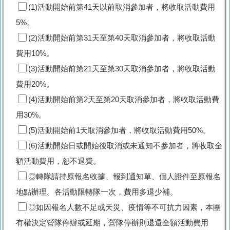
(1)活動開始前第41天以前取消參加者，將收取活動費用
5%。
(2)活動開始前第31天至第40天取消參加者，將收取活動
費用10%。
(3)活動開始前第21天至第30天取消參加者，將收取活動
費用20%。
(4)活動開始前第2天至第20天取消參加者，將收取活動費
用30%。
(5)活動開始前1天取消參加者，將收取活動費用50%。
(6)活動開始日或開始後取消或未通知不參加者，將收取全
額活動費用，恕不退費。
◎轉隊請持原報名收據、報到通知單、個人證件至原報名
地點辦理。各活動限轉隊一次，費用多退少補。
◎如因報名人數不足或天災、疫情等不可抗力因素，本團
有權決定營隊停辦或延期，營隊停辦則退還全額活動費用