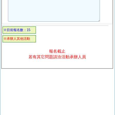
※目前報名數：15
※承辦人其他活動
報名截止
若有其它問題請洽活動承辦人員