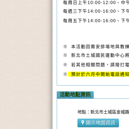
每周日上午10:00-12:00、中午1
每週三下午14:00-16:00、下午1
每周五下午14:00-16:00、下午1
※ 本活動因需安排場地與教
※ 新北市土城國民運動中心
※ 若其他相關問題，請撥打電話:0
※
預計於六月中開始電話通
活動地點資訊
地點：新北市土城區金城路二
顯示地圖資訊