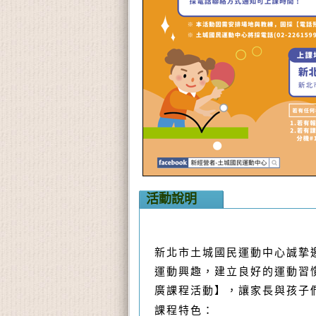
活動說明
新北市土城國民運動中心誠摯
運動興趣，建立良好的運動習慣
廣課程活動】，讓家長與孩子
課程特色：