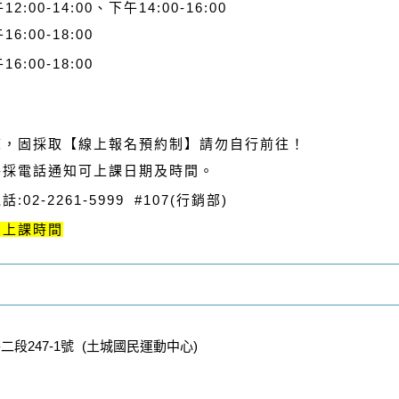
2:00-14:00、下午14:00-16:00
6:00-18:00
6:00-18:00
練，固採取【線上報名預約制】請勿自行前往！
將採電話通知可上課日期及時間。
2-2261-5999 #107(行銷部)
知上課時間
段247-1號 (土城國民運動中心)