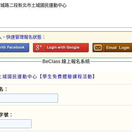
金城路二段新北市土城國民運動中心
入、快速管理報名狀態：
BeClass 線上報名系統
年 土城國民運動中心【學生免費體驗課程活動】
名：
字號：