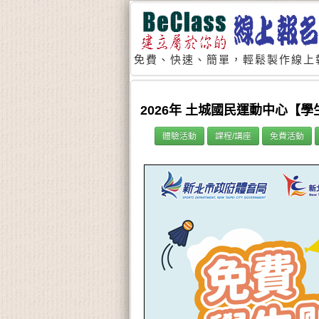
免費、快速、簡單，輕鬆製作線上
2026年 土城國民運動中心【
體驗活動
課程/講座
免費活動