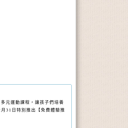
】
與多元運動課程，讓孩子們培養
2月31日特別推出【免費體驗推