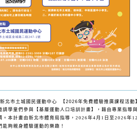
新北市土城國民運動中心 【2026年免費體驗推廣課程活動
邀請學童們參與【基層運動人口培訓計畫】，藉由專業指導
。本計畫由新北市體育局指導，2026年4月1日至2026年1
們能夠親身體驗運動的樂趣！