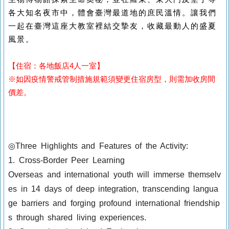
各大知名夜市中，體會臺灣最道地的庶民溫情。讓我們
一起在臺灣這座大教室裡結交摯友，收藏最動人的盛夏
風景。
【住宿：各地飯店4人一室】
※如因疫情警戒管制措施規範須變更住宿房型，則需加收房間
價差。
◎Three Highlights and Features of the Activity:
1. Cross-Border Peer Learning
Overseas and international youth will immerse themselv
es in 14 days of deep integration, transcending langua
ge barriers and forging profound international friendship
s through shared living experiences.