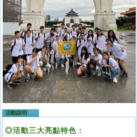
活動說明
◎活動三大亮點特色：