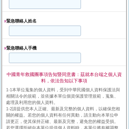
緊急聯絡人姓名
※
緊急聯絡人手機
※
中國青年救國團事項告知暨同意書：茲就本台端之個人資
料，依法告知以下事項
1-1本單位蒐集的個人資料，受到中華民國個人資料保護法與
相關法令的規範，並依據本單位個資保護管理規範，蒐集、
處理及利用您的個人資料。
1-2請提供您本人正確、最新及完整的個人資料，以確保您相
關的權益。若您的個人資料有任何異動，請主動向本單位申
請更正，使其保持正確、最新及完整，避免您的權益受損。
若您選擇拒絕向本單位提供個人資料時，本單位將有權調整