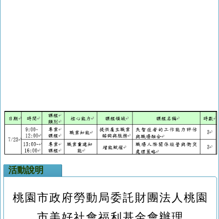
活動說明
桃園市政府勞動局委託財團法人桃園
市美好社會福利基金會辦理