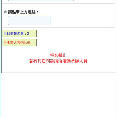
※ 請點擊上方連結：
※目前報名數：2
※承辦人其他活動
報名截止
若有其它問題請洽活動承辦人員