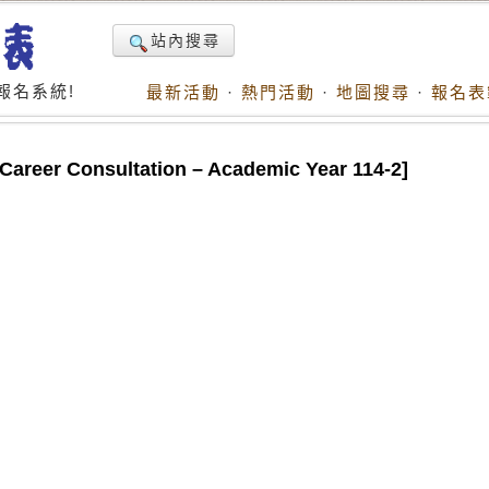
站內搜尋
報名系統!
最新活動
·
熱門活動
·
地圖搜尋
·
報名表
eer Consultation – Academic Year 114-2]