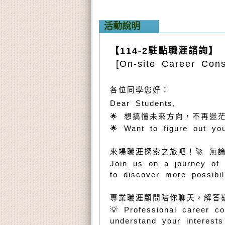
活動說明
【114-2駐點職涯諮詢】
[On-site Career Cons
各位同學您好：
Dear Students,
🌟 想搞懂未來方向，不再迷茫
🌟 Want to figure out you
來場職涯探索之旅吧！🚀 無
Join us on a journey of 
to discover more possibil
專業職涯顧問陪你聊天，解答
💡 Professional career co
understand your interest