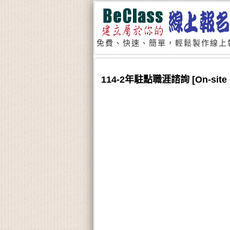
免費、快速、簡單，輕鬆製作線上
114-2年駐點職涯諮詢 [On-site Car