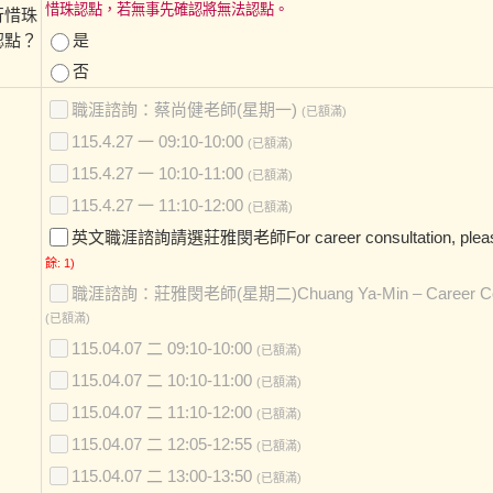
惜珠認點，若無事先確認將無法認點。
行惜珠
認點？
是
否
職涯諮詢：蔡尚健老師(星期一)
(已額滿)
115.4.27 一 09:10-10:00
(已額滿)
115.4.27 一 10:10-11:00
(已額滿)
115.4.27 一 11:10-12:00
(已額滿)
英文職涯諮詢請選莊雅閔老師For career consultation, pleas
餘: 1)
職涯諮詢：莊雅閔老師(星期二)Chuang Ya-Min – Career Cons
(已額滿)
115.04.07 二 09:10-10:00
(已額滿)
115.04.07 二 10:10-11:00
(已額滿)
115.04.07 二 11:10-12:00
(已額滿)
115.04.07 二 12:05-12:55
(已額滿)
115.04.07 二 13:00-13:50
(已額滿)