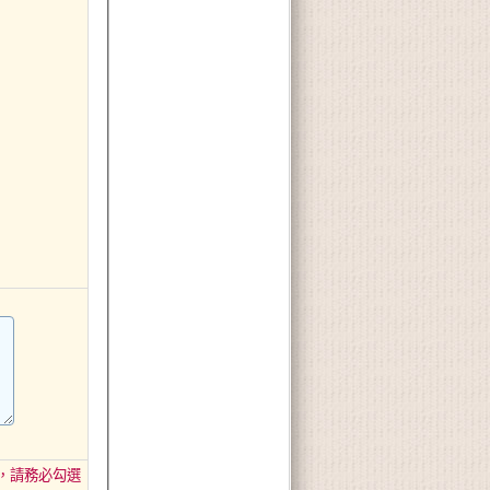
，請務必勾選