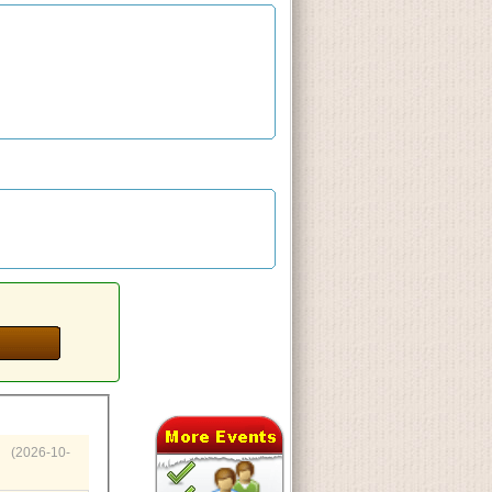
(2026-10-