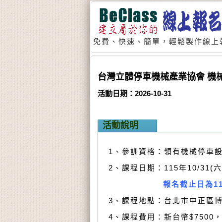
免費、快速、簡單，輕鬆製作線上
台灣立體停車機械產業協會 機械停
活動日期：2026-10-31
活動說明
1、參訓資格：領有機械停車
2、課程日期：115年10/31(六)、
報名截止日為11
3、課程地點：台北市
4、課程費用：新台幣$7500