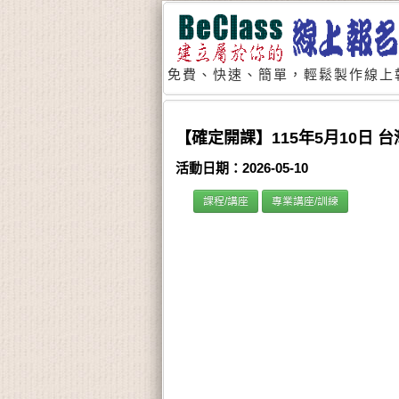
免費、快速、簡單，輕鬆製作線上
【確定開課】115年5月10日 
活動日期：2026-05-10
課程/講座
專業講座/訓練