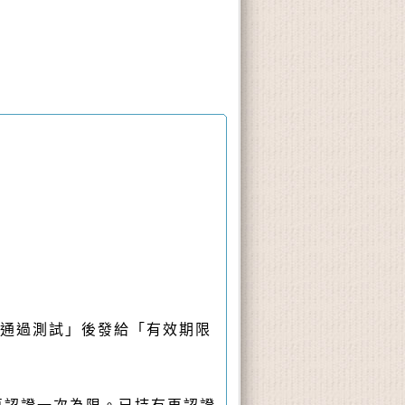
並通過測試」後發給「有效期限