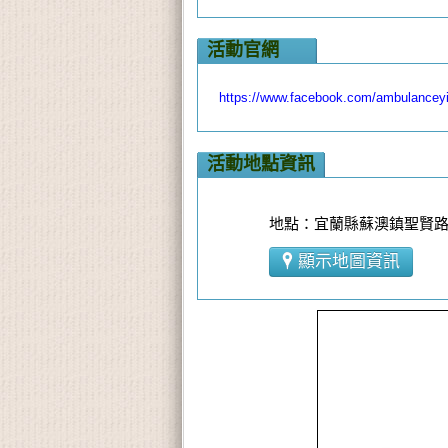
活動官網
https://www.facebook.com/ambulanceyi
活動地點資訊
地點：宜蘭縣蘇澳鎮聖賢路
顯示地圖資訊