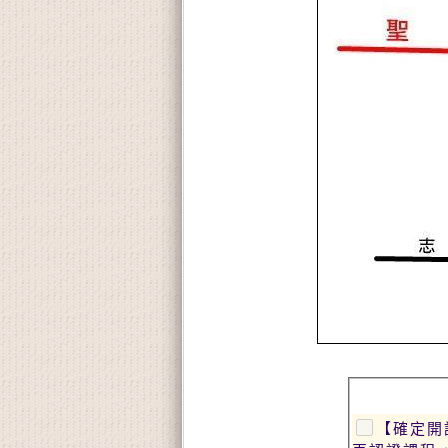
【確定開課