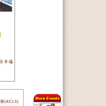
(ACLS)