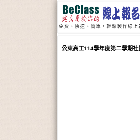
免費、快速、簡單，輕鬆製作線上
公東高工114學年度第二學期社