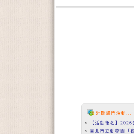
近期熱門活動...
【活動報名】2026
臺北市立動物園「夜