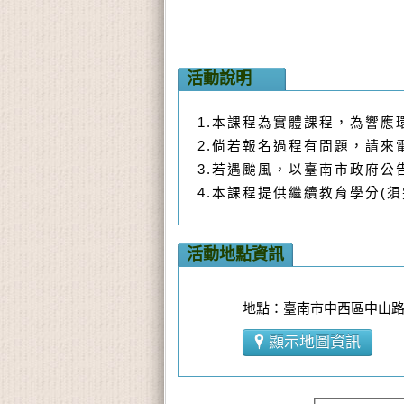
活動說明
1.本課程為實體課程，為響應
2.倘若報名過程有問題，請來電2
3.若遇颱風，以臺南市政府
4.本課程提供繼續教育學分(須
活動地點資訊
地點：臺南市中西區中山路1
顯示地圖資訊