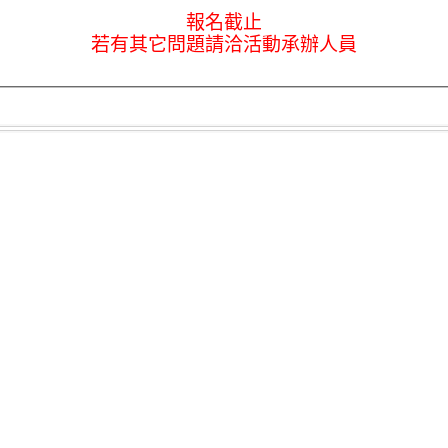
報名截止
若有其它問題請洽活動承辦人員