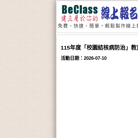
免費、快速、簡單，輕鬆製作線上
115年度「校園結核病防治」教
活動日期：2026-07-10