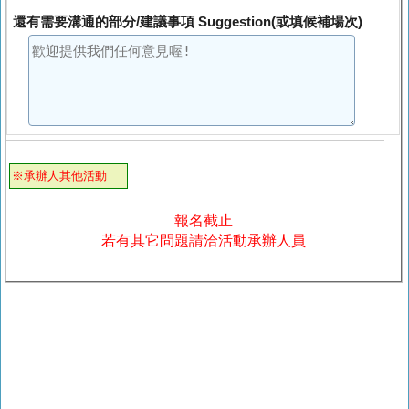
還有需要溝通的部分/建議事項 Suggestion(或填候補場次)
※承辦人其他活動
報名截止
若有其它問題請洽活動承辦人員