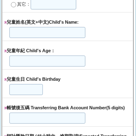
其它：
兒童姓名(英文+中文)Child′s Name:
※
兒童年紀 Child′s Age：
※
兒童生日 Child′s Birthday
※
帳號後五碼 Transferring Bank Account Number(5 digits)
※