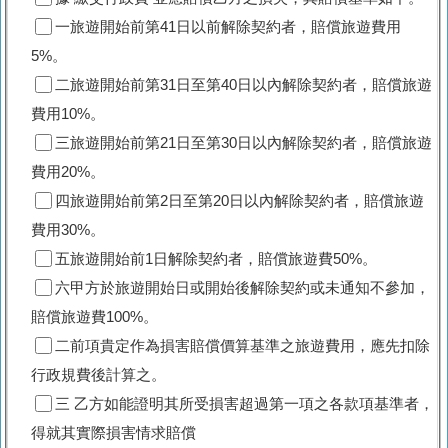
一旅遊開始前第41日以前解除契約者，賠償旅遊費用
5%。
二旅遊開始前第31日至第40日以內解除契約者，賠償旅遊
費用10%。
三旅遊開始前第21日至第30日以內解除契約者，賠償旅遊
費用20%。
四旅遊開始前第2日至第20日以內解除契約者，賠償旅遊
費用30%。
五旅遊開始前1日解除契約者，賠償旅遊費50%。
六甲方於旅遊開始日或開始後解除契約或未通知不參加，
賠償旅遊費100%。
二前項貴定作為損害賠償價算基準之旅遊費用，應先扣除
行政規費後計算之。
三 乙方如能證明其所受損害超過第一項之各款項基準者，
得就其實際損害情求賠償