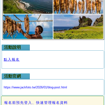
活動說明
點入報名
活動官網
https://www.jackfoto.tw/2026/01/blog-post.html
報名前預先登入、快速管理報名資料