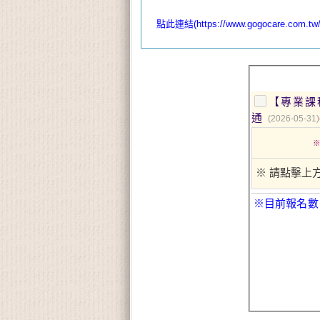
點此連結(https://www.gogocare.com.tw/tw
【專業課
通
(2026-05-31)
※ 請點擊上
※目前報名數