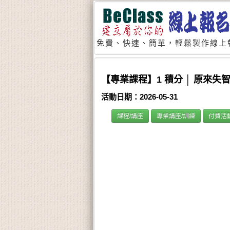
免費、快速、簡單，輕鬆製作線上
【專業課程】1 積分 │ 原來
活動日期：2026-05-31
課程/講座
專業講座/訓練
付費活