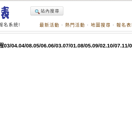
站內搜尋
報名系統!
最新活動
·
熱門活動
·
地圖搜尋
·
報名表
/08.05/06.06/03.07/01.08/05.09/02.10/07.11/04