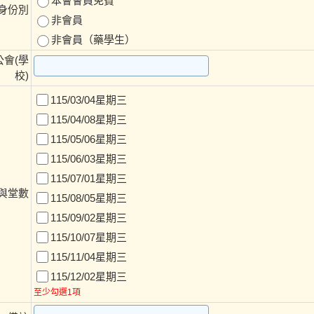
本會會員免費
身份別
非會員
非會員（藥學生）
會(學
校)
115/03/04星期三
115/04/08星期三
115/05/06星期三
115/06/03星期三
115/07/01星期三
與堂數
115/08/05星期三
115/09/02星期三
115/10/07星期三
115/11/04星期三
115/12/02星期三
至少勾選1項