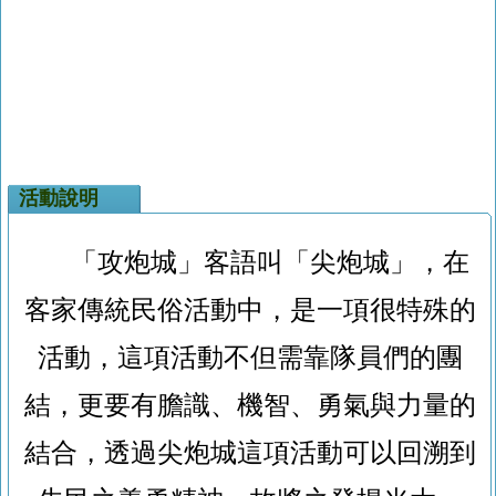
活動說明
「攻炮城」客語叫「尖炮城」，在
客家傳統民俗活動中，是一項很特殊的
活動，這項活動不但需靠隊員們的團
結，更要有膽識、機智、勇氣與力量的
結合，透過尖炮城這項活動可以回溯到