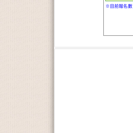
※目前報名數