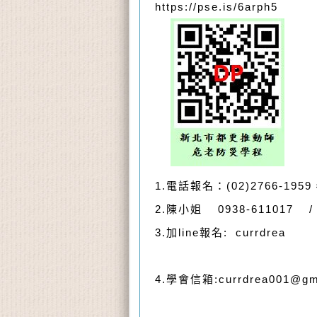
https://pse.is/6arph5
1.電話報名：(02)2766-1959
2.陳小姐 0938-611017 
3.加line報名: currdrea
4.學會信箱:currdrea001@gm