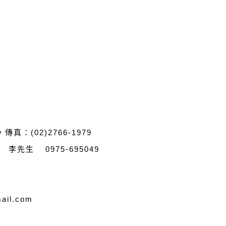
，傳真：(02)2766-1979
/ 李先生 0975-695049
ail.com