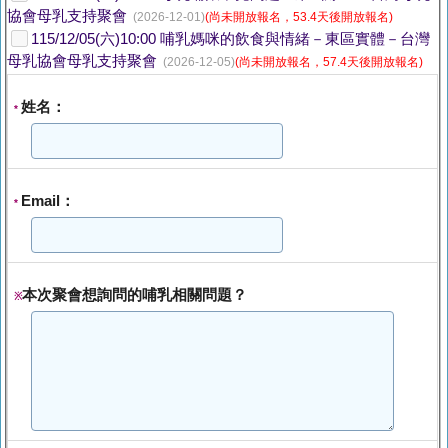
協會母乳支持聚會
(2026-12-01)
(尚未開放報名，53.4天後開放報名)
115/12/05(六)10:00 哺乳媽咪的飲食與情緒－東區實體－台灣
母乳協會母乳支持聚會
(2026-12-05)
(尚未開放報名，57.4天後開放報名)
姓名：
*
Email：
*
本次聚會想詢問的哺乳相關問題？
※