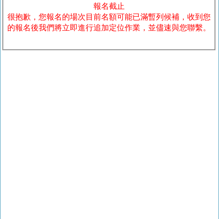
報名截止
很抱歉，您報名的場次目前名額可能已滿暫列候補，收到您
的報名後我們將立即進行追加定位作業，並儘速與您聯繫。