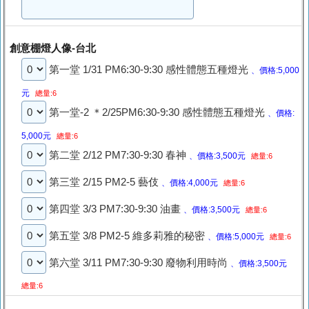
創意棚燈人像-台北
第一堂 1/31 PM6:30-9:30 感性體態五種燈光
、價格:5,000
元
總量:6
第一堂-2 ＊2/25PM6:30-9:30 感性體態五種燈光
、價格:
5,000元
總量:6
第二堂 2/12 PM7:30-9:30 春神
、價格:3,500元
總量:6
第三堂 2/15 PM2-5 藝伎
、價格:4,000元
總量:6
第四堂 3/3 PM7:30-9:30 油畫
、價格:3,500元
總量:6
第五堂 3/8 PM2-5 維多莉雅的秘密
、價格:5,000元
總量:6
第六堂 3/11 PM7:30-9:30 廢物利用時尚
、價格:3,500元
總量:6