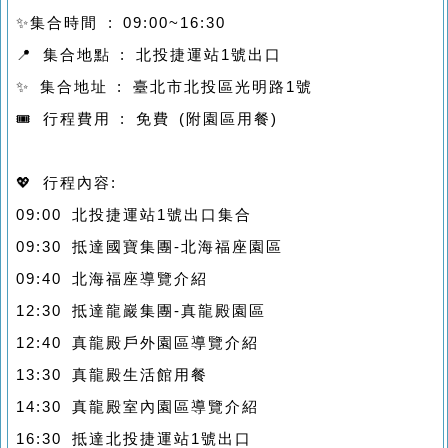
✨集合時間 : 09:00~16:30
📍 集合地點 : 北投捷運站1號出口
✨ 集合地址 : 臺北市北投區光明路1號
🎟️ 行程費用 : 免費 (附園區用餐)
💖 行程內容:
09:00 北投捷運站1號出口集合
09:30 抵達國寶集團-北海福座園區
09:40 北海福座導覽介紹
12:30 抵達龍巖集團-真龍殿園區
12:40 真龍殿戶外園區導覽介紹
13:30 真龍殿生活館用餐
14:30 真龍殿室內園區導覽介紹
16:30 抵達北投捷運站1號出口