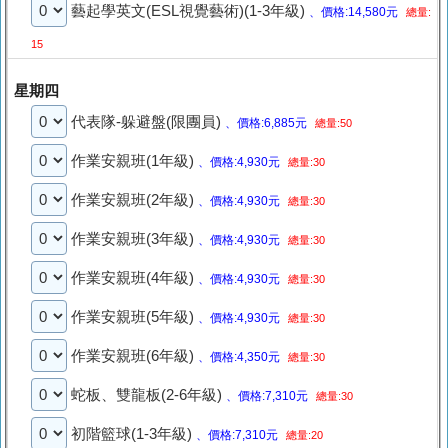
藝起學英文(ESL視覺藝術)(1-3年級)
、價格:14,580元
總量:
15
星期四
代表隊-躲避盤(限團員)
、價格:6,885元
總量:50
作業安親班(1年級)
、價格:4,930元
總量:30
作業安親班(2年級)
、價格:4,930元
總量:30
作業安親班(3年級)
、價格:4,930元
總量:30
作業安親班(4年級)
、價格:4,930元
總量:30
作業安親班(5年級)
、價格:4,930元
總量:30
作業安親班(6年級)
、價格:4,350元
總量:30
蛇板、雙龍板(2-6年級)
、價格:7,310元
總量:30
初階籃球(1-3年級)
、價格:7,310元
總量:20