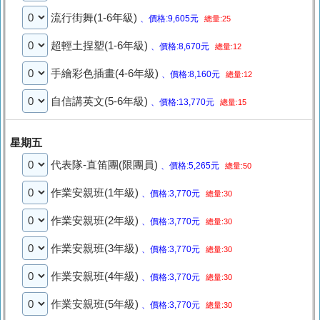
流行街舞(1-6年級)
、價格:9,605元
總量:25
超輕土捏塑(1-6年級)
、價格:8,670元
總量:12
手繪彩色插畫(4-6年級)
、價格:8,160元
總量:12
自信講英文(5-6年級)
、價格:13,770元
總量:15
星期五
代表隊-直笛團(限團員)
、價格:5,265元
總量:50
作業安親班(1年級)
、價格:3,770元
總量:30
作業安親班(2年級)
、價格:3,770元
總量:30
作業安親班(3年級)
、價格:3,770元
總量:30
作業安親班(4年級)
、價格:3,770元
總量:30
作業安親班(5年級)
、價格:3,770元
總量:30