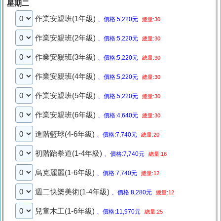
星期二
作業安親班(1年級)
、價格:5,220元
總量:30
作業安親班(2年級)
、價格:5,220元
總量:30
作業安親班(3年級)
、價格:5,220元
總量:30
作業安親班(4年級)
、價格:5,220元
總量:30
作業安親班(5年級)
、價格:5,220元
總量:30
作業安親班(6年級)
、價格:4,640元
總量:30
進階籃球(4-6年級)
、價格:7,740元
總量:20
初階跆拳道(1-4年級)
、價格:7,740元
總量:16
烏克麗麗(1-6年級)
、價格:7,740元
總量:12
週二快樂美術(1-4年級)
、價格:8,280元
總量:12
兒童木工(1-6年級)
、價格:11,970元
總量:25