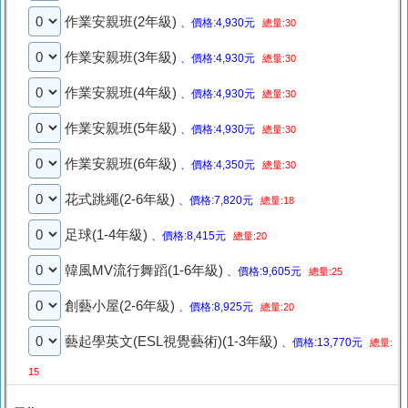
作業安親班(2年級)
、價格:4,930元
總量:30
作業安親班(3年級)
、價格:4,930元
總量:30
作業安親班(4年級)
、價格:4,930元
總量:30
作業安親班(5年級)
、價格:4,930元
總量:30
作業安親班(6年級)
、價格:4,350元
總量:30
花式跳繩(2-6年級)
、價格:7,820元
總量:18
足球(1-4年級)
、價格:8,415元
總量:20
韓風MV流行舞蹈(1-6年級)
、價格:9,605元
總量:25
創藝小屋(2-6年級)
、價格:8,925元
總量:20
藝起學英文(ESL視覺藝術)(1-3年級)
、價格:13,770元
總量:
15