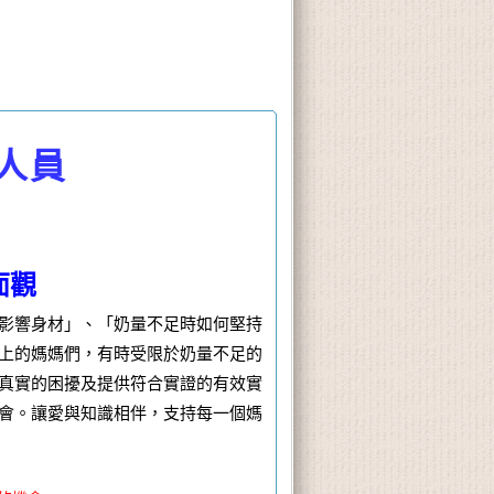
人員
面觀
影響身材」、「奶量不足時如何堅持
上的媽媽們，有時受限於奶量不足的
真實的困擾及提供符合實證的有效實
會。讓愛與知識相伴，支持每一個媽