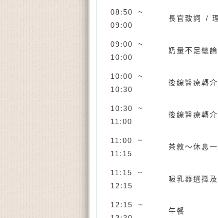
08:50 ~
長官致詞
/
09:00
09:00 ~
奶量不足總論
10:00
10:00 ~
後線醫療轉介
10:30
10:30 ~
後線醫療轉介
11:00
11:00 ~
茶敘～休息一
11:15
11:15 ~
吸乳器選擇及
12:15
12:15 ~
午餐
13:30