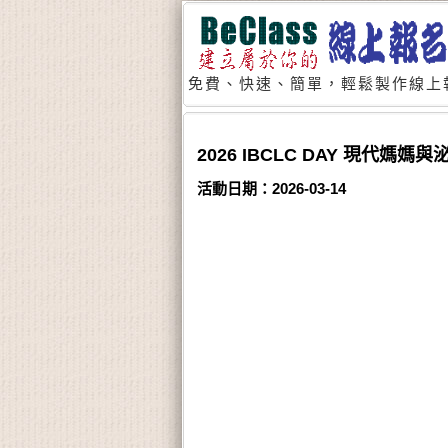
免費、快速、簡單，輕鬆製作線上
2026 IBCLC DAY 現代
活動日期：2026-03-14