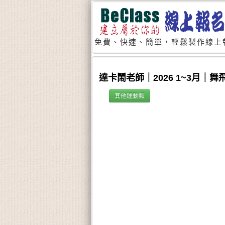
免費、快速、簡單，輕鬆製作線上
達卡鬧老師｜2026 1~3月｜舞
其他運動類