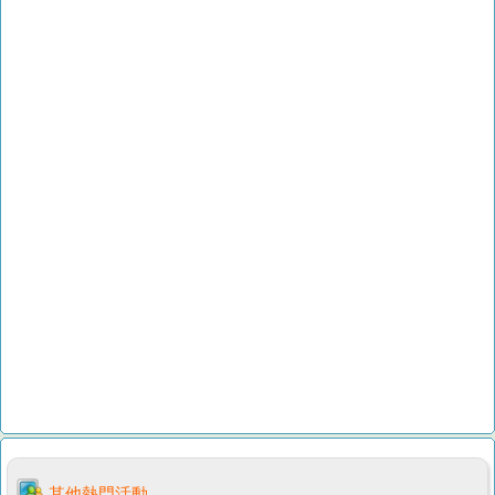
其他熱門活動...