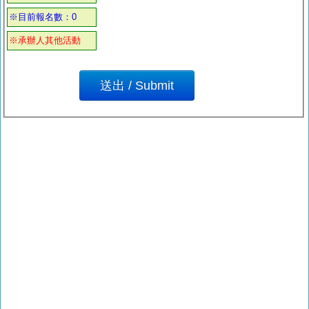
※目前報名數：0
※承辦人其他活動