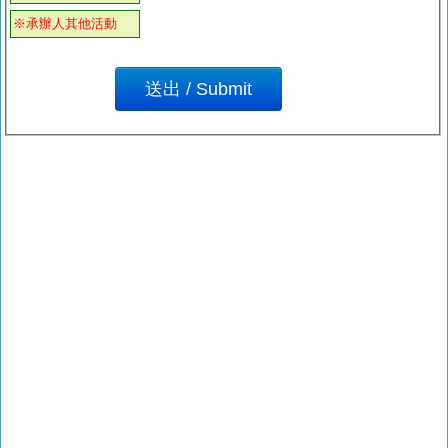
※承辦人其他活動