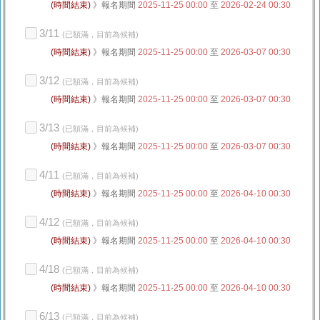
(時間結束)
》報名期間
2025-11-25 00:00
至
2026-02-24 00:30
3/11
(已額滿，目前為候補)
(時間結束)
》報名期間
2025-11-25 00:00
至
2026-03-07 00:30
3/12
(已額滿，目前為候補)
(時間結束)
》報名期間
2025-11-25 00:00
至
2026-03-07 00:30
3/13
(已額滿，目前為候補)
(時間結束)
》報名期間
2025-11-25 00:00
至
2026-03-07 00:30
4/11
(已額滿，目前為候補)
(時間結束)
》報名期間
2025-11-25 00:00
至
2026-04-10 00:30
4/12
(已額滿，目前為候補)
(時間結束)
》報名期間
2025-11-25 00:00
至
2026-04-10 00:30
4/18
(已額滿，目前為候補)
(時間結束)
》報名期間
2025-11-25 00:00
至
2026-04-10 00:30
6/13
(已額滿，目前為候補)