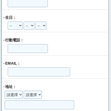
生日：
*
行動電話：
*
EMAIL：
*
地址：
*