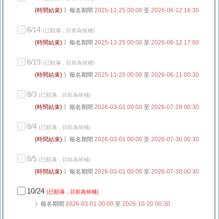
(時間結束)
》報名期間
2025-11-25 00:00
至
2026-06-12 16:30
6/14
(已額滿，目前為候補)
(時間結束)
》報名期間
2025-11-25 00:00
至
2026-06-12 17:00
6/19
(已額滿，目前為候補)
(時間結束)
》報名期間
2025-11-25 00:00
至
2026-06-11 00:30
8/3
(已額滿，目前為候補)
(時間結束)
》報名期間
2026-03-01 00:00
至
2026-07-28 00:30
8/4
(已額滿，目前為候補)
(時間結束)
》報名期間
2026-03-01 00:00
至
2026-07-30 00:30
8/5
(已額滿，目前為候補)
(時間結束)
》報名期間
2026-03-01 00:00
至
2026-07-30 00:30
10/24
(已額滿，目前為候補)
》報名期間
2026-03-01 00:00
至
2026-10-20 00:30