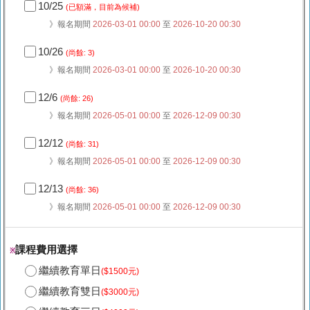
10/25
(已額滿，目前為候補)
》報名期間
2026-03-01 00:00
至
2026-10-20 00:30
10/26
(尚餘: 3)
》報名期間
2026-03-01 00:00
至
2026-10-20 00:30
12/6
(尚餘: 26)
》報名期間
2026-05-01 00:00
至
2026-12-09 00:30
12/12
(尚餘: 31)
》報名期間
2026-05-01 00:00
至
2026-12-09 00:30
12/13
(尚餘: 36)
》報名期間
2026-05-01 00:00
至
2026-12-09 00:30
課程費用選擇
※
繼續教育單日
($1500元)
繼續教育雙日
($3000元)