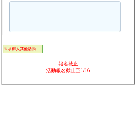
※承辦人其他活動
報名截止
活動報名截止至1/16