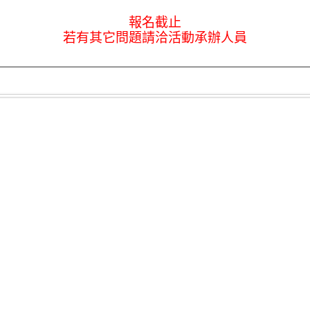
報名截止
若有其它問題請洽活動承辦人員