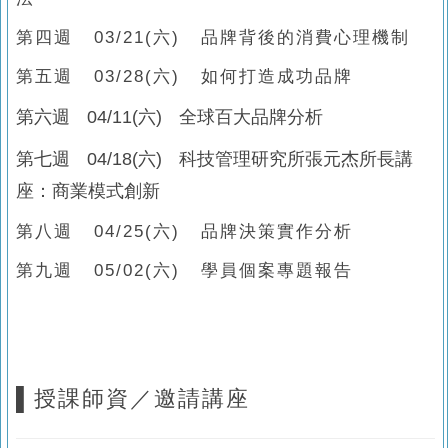
第四週 03/21(六) 品牌背後的消費心理機制
第五週 03/28(六) 如何打造成功品牌
第六週 04/11(六) 全球百大品牌分析
第七週 04/18(六) 科技管理研究所張元杰所長講
座：商業模式創新
第八週 04/25(六) 品牌決策實作分析
第九週 05/02(六) 學員個案專題報告
▌授課師資／邀請講座