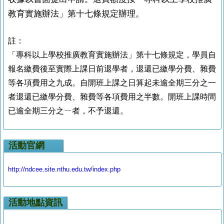
教育實施辦法」第十七條規定辦理。
註：
「專科以上學校推廣教育實施辦法」第十七條規定，學員自
報名繳費後至實際上課日前退學者，退還已繳學分費、雜費
等各項費用之九成。自開班上課之日算起未逾全期三分之一
者退還已繳學分費、雜費等各項費用之半數。開班上課時間
已逾全期三分之ㄧ者，不予退還。
活動官網
http://ndcee.site.nthu.edu.tw/index.php
活動地點資訊