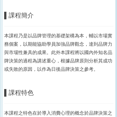
▌
課程簡介
本課程乃是以品牌管理的基礎架構為本，輔以市場實
務個案，以期能協助學員加強品牌觀念，達到品牌力
與市場性兼具的成果。此外本課程將以國內外知名品
牌決策的過程為講述重心，根據品牌原則分析其成功
或失敗的原因，以作為日後品牌決策之參考。
▌
課程特色
本課程之特色在於導入消費心理的概念於品牌決策之