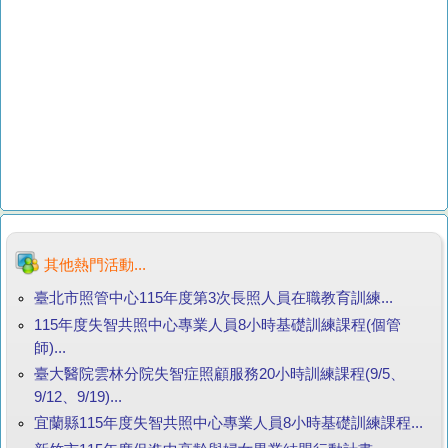
其他熱門活動...
臺北市照管中心115年度第3次長照人員在職教育訓練...
115年度失智共照中心專業人員8小時基礎訓練課程(個管
師)...
臺大醫院雲林分院失智症照顧服務20小時訓練課程(9/5、
9/12、9/19)...
宜蘭縣115年度失智共照中心專業人員8小時基礎訓練課程...