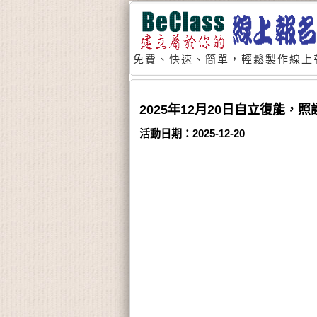
免費、快速、簡單，輕鬆製作線上
2025年12月20日自立復能，
活動日期：2025-12-20