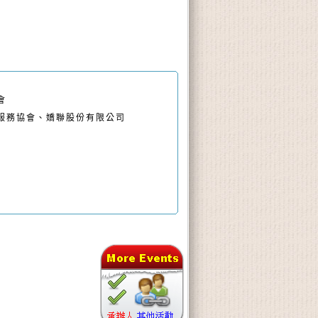
會
服務協會、嬌聯股份有限公司