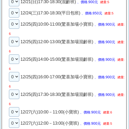
12/21(日)17:30-18:30(混齡班)
、價格:900元
總量:5
12/24(三)17:30-18:30(平日包班)
、價格:850元
總量:5
12/25(四)10:00-11:00(驚喜加場小寶班)
、價格:900元
總量:
6
12/25(四)12:00-13:00(驚喜加場混齡班)
、價格:900元
總量:
6
12/25(四)14:00-15:00(驚喜加場混齡班)
、價格:900元
總量:
6
12/25(四)16:00-17:00(驚喜加場小寶班)
、價格:900元
總量:
6
12/25(四)17:30-18:30(驚喜加場混齡班)
、價格:900元
總量:
6
12/27(六)10:00－11:00(小寶班)
、價格:900元
總量:6
12/27(六)12:00－13:00(小寶班)
、價格:900元
總量:5