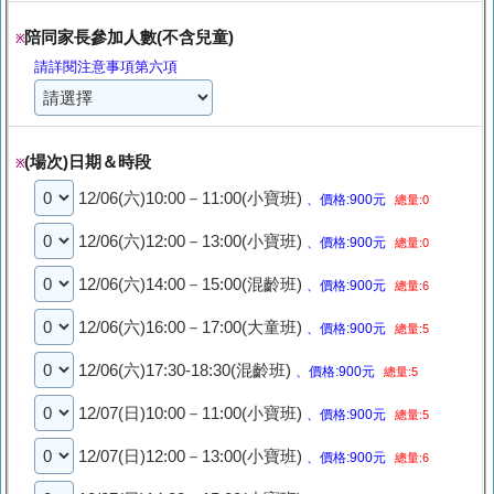
陪同家長參加人數(不含兒童)
※
請詳閱注意事項第六項
(場次)日期＆時段
※
12/06(六)10:00－11:00(小寶班)
、價格:900元
總量:0
12/06(六)12:00－13:00(小寶班)
、價格:900元
總量:0
12/06(六)14:00－15:00(混齡班)
、價格:900元
總量:6
12/06(六)16:00－17:00(大童班)
、價格:900元
總量:5
12/06(六)17:30-18:30(混齡班)
、價格:900元
總量:5
12/07(日)10:00－11:00(小寶班)
、價格:900元
總量:5
12/07(日)12:00－13:00(小寶班)
、價格:900元
總量:6