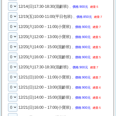
12/14(日)17:30-18:30(混齡班)
、價格:900元
總量:5
12/19(五)10:00-11:00(平日包班)
、價格:850元
總量:7
12/20(六)10:00－11:00(小寶班)
、價格:900元
總量:7
12/20(六)12:00－13:00(小寶班)
、價格:900元
總量:5
12/20(六)14:00－15:00(混齡班)
、價格:900元
總量:5
12/20(六)16:00－17:00(混齡班)
、價格:900元
總量:5
12/20(六)17:30-18:30(混齡班)
、價格:900元
總量:7
12/21(日)10:00－11:00(小寶班)
、價格:900元
總量:7
12/21(日)12:00－13:00(混齡班)
、價格:900元
總量:6
12/21(日)14:00－15:00(混齡班)
、價格:900元
總量:6
12/21(日)16:00－17:00(小寶班)
、價格:900元
總量:5