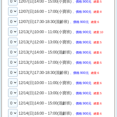
12/07(日)14:00－15:00(小寶班)
、價格:900元
總量:5
12/07(日)16:00－17:00(小寶班)
、價格:900元
總量:8
12/07(日)17:30-18:30(混齡班)
、價格:900元
總量:6
12/13(六)10:00－11:00(小寶班)
、價格:900元
總量:10
12/13(六)12:00－13:00(小寶班)
、價格:900元
總量:5
12/13(六)14:00－15:00(混齡班)
、價格:900元
總量:6
12/13(六)16:00－17:00(小寶班)
、價格:900元
總量:5
12/13(六)17:30-18:30(混齡班)
、價格:900元
總量:6
12/14(日)10:00－11:00(小寶班)
、價格:900元
總量:6
12/14(日)12:00－13:00(小寶班)
、價格:900元
總量:5
12/14(日)14:00－15:00(混齡班)
、價格:900元
總量:6
12/14(日)16:00－17:00(混齡班)
、價格:900元
總量:6