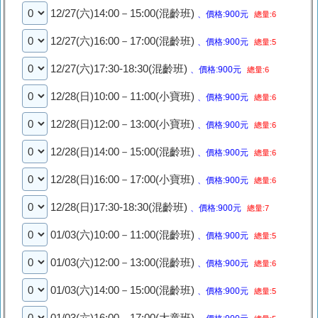
12/27(六)14:00－15:00(混齡班)
、價格:900元
總量:6
12/27(六)16:00－17:00(混齡班)
、價格:900元
總量:5
12/27(六)17:30-18:30(混齡班)
、價格:900元
總量:6
12/28(日)10:00－11:00(小寶班)
、價格:900元
總量:6
12/28(日)12:00－13:00(小寶班)
、價格:900元
總量:6
12/28(日)14:00－15:00(混齡班)
、價格:900元
總量:6
12/28(日)16:00－17:00(小寶班)
、價格:900元
總量:6
12/28(日)17:30-18:30(混齡班)
、價格:900元
總量:7
01/03(六)10:00－11:00(混齡班)
、價格:900元
總量:5
01/03(六)12:00－13:00(混齡班)
、價格:900元
總量:6
01/03(六)14:00－15:00(混齡班)
、價格:900元
總量:5