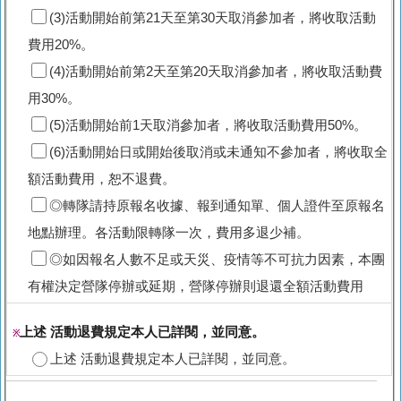
(3)活動開始前第21天至第30天取消參加者，將收取活動
費用20%。
(4)活動開始前第2天至第20天取消參加者，將收取活動費
用30%。
(5)活動開始前1天取消參加者，將收取活動費用50%。
(6)活動開始日或開始後取消或未通知不參加者，將收取全
額活動費用，恕不退費。
◎轉隊請持原報名收據、報到通知單、個人證件至原報名
地點辦理。各活動限轉隊一次，費用多退少補。
◎如因報名人數不足或天災、疫情等不可抗力因素，本團
有權決定營隊停辦或延期，營隊停辦則退還全額活動費用
上述 活動退費規定本人已詳閱，並同意。
※
上述 活動退費規定本人已詳閱，並同意。