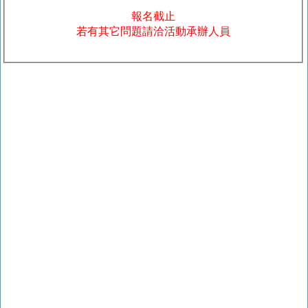
報名截止
若有其它問題請洽活動承辦人員