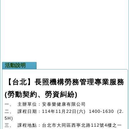
活動說明
【台北】長照機構勞務管理專業服務
(勞動契約、勞資糾紛)
一、
主辦單位
：
安泰樂健康有限公司
二、
課程日期：114年11月22日(六) 1400-1630 (2.
5H)
三、
課程地點：台北市大同區西寧北路112號4樓之一