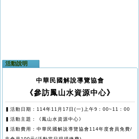
活動說明
中華民國解說導覽協會
《參訪
鳳山水資源中心
》
▍活動日期：114年11月17日(一)上午9：00~11：00
▍活動主題：《鳳山水資源中心》
▍活動費用：中華民國解說導覽協會114年度會員免費/
非會員100元(活動當日現場繳費)