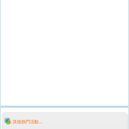
其他熱門活動...